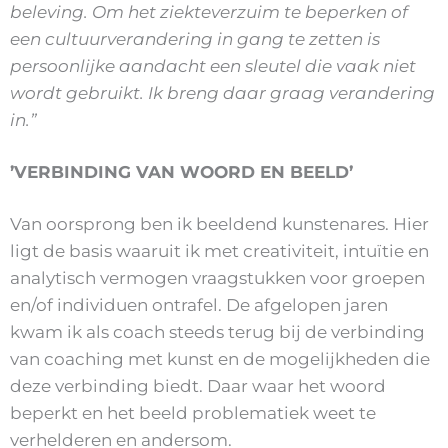
beleving. Om het ziekteverzuim te beperken of
een cultuurverandering in gang te zetten is
persoonlijke aandacht een sleutel die vaak niet
wordt gebruikt. Ik breng daar graag verandering
in.”
’VERBINDING VAN WOORD EN BEELD’
Van oorsprong ben ik beeldend kunstenares. Hier
ligt de basis waaruit ik met creativiteit, intuïtie en
analytisch vermogen vraagstukken voor groepen
en/of individuen ontrafel. De afgelopen jaren
kwam ik als coach steeds terug bij de verbinding
van coaching met kunst en de mogelijkheden die
deze verbinding biedt. Daar waar het woord
beperkt en het beeld problematiek weet te
verhelderen en andersom.