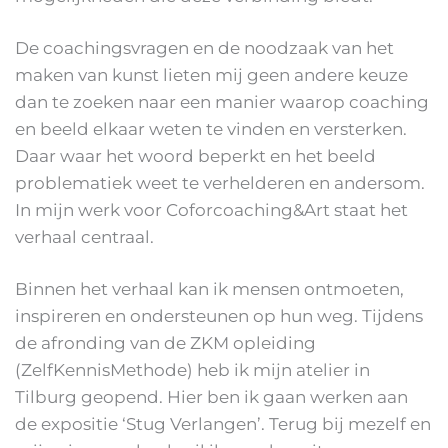
De coachingsvragen en de noodzaak van het
maken van kunst lieten mij geen andere keuze
dan te zoeken naar een manier waarop coaching
en beeld elkaar weten te vinden en versterken.
Daar waar het woord beperkt en het beeld
problematiek weet te verhelderen en andersom.
In mijn werk voor Coforcoaching&Art staat het
verhaal centraal.
Binnen het verhaal kan ik mensen ontmoeten,
inspireren en ondersteunen op hun weg. Tijdens
de afronding van de ZKM opleiding
(ZelfKennisMethode) heb ik mijn atelier in
Tilburg geopend. Hier ben ik gaan werken aan
de expositie ‘Stug Verlangen’. Terug bij mezelf en