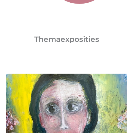
Themaexposities