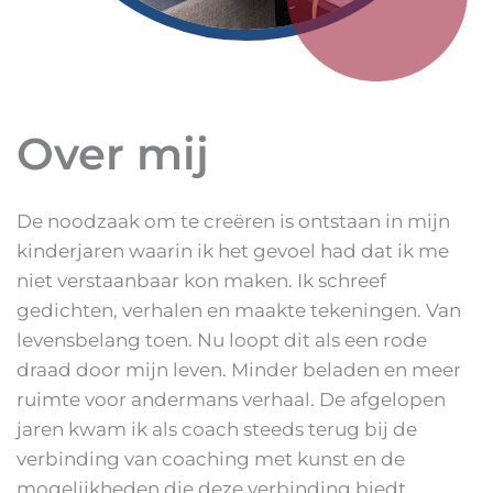
Over mij
De noodzaak om te creëren is ontstaan in mijn
kinderjaren waarin ik het gevoel had dat ik me
niet verstaanbaar kon maken. Ik schreef
gedichten, verhalen en maakte tekeningen. Van
levensbelang toen. Nu loopt dit als een rode
draad door mijn leven. Minder beladen en meer
ruimte voor andermans verhaal. De afgelopen
jaren kwam ik als coach steeds terug bij de
verbinding van coaching met kunst en de
mogelijkheden die deze verbinding biedt.