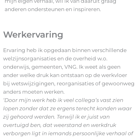
mijn eigen verhaal, wil ik van daaruit graag
anderen ondersteunen en inspireren.
Werkervaring
Ervaring heb ik opgedaan binnen verschillende
welzijnsorganisaties en de overheid w.o.
onderwijs, gemeenten, VNG. Ik weet als geen
ander welke druk kan ontstaan op de werkvloer
bij wetswijzigingen, reorganisaties of gewoonweg
anders moeten werken.
‘Door mijn werk heb ik veel collega’s vast zien
lopen zonder dat ze ergens terecht konden waar
zij gehoord werden. Terwijl ik er juist van
overtuigd ben, dat weerstand en werkdruk
verborgen ligt in iemands persoonlijke verhaal of